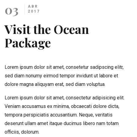
03
ABR
2017
Visit the Ocean
Package
Lorem ipsum dolor sit amet, consetetur sadipscing elitr,
sed diam nonumy eirmod tempor invidunt ut labore et
dolore magna aliquyam erat, sed diam voluptua.
Lorem ipsum dolor sit amet, consectetur adipisicing elit.
Veniam accusamus ex minima, obcaecati dolore dicta,
tempora perspiciatis accusantium. Neque, veritatis
deserunt ullam amet itaque ducimus libero nam totam
officiis, dolorum.